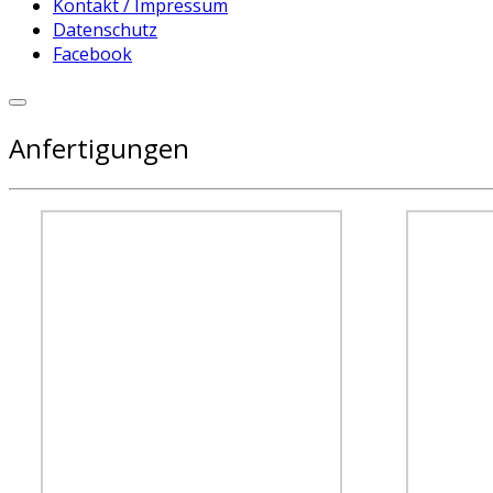
Kontakt / Impressum
Datenschutz
Facebook
Anfertigungen