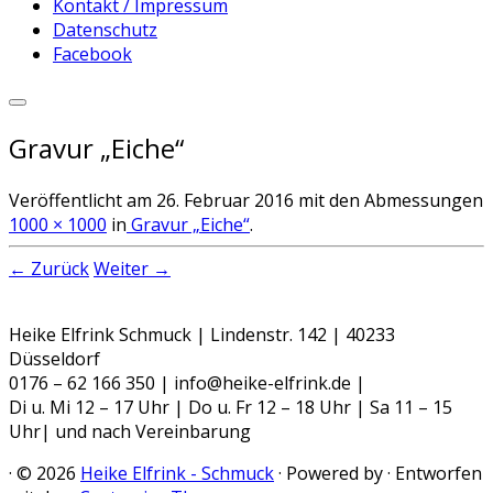
Kontakt / Impressum
Datenschutz
Facebook
Gravur „Eiche“
Veröffentlicht am
26. Februar 2016
mit den Abmessungen
1000 × 1000
in
Gravur „Eiche“
.
← Zurück
Weiter →
Heike Elfrink Schmuck | Lindenstr. 142 | 40233
Düsseldorf
0176 – 62 166 350 | info@heike-elfrink.de |
Di u. Mi 12 – 17 Uhr | Do u. Fr 12 – 18 Uhr | Sa 11 – 15
Uhr| und nach Vereinbarung
·
© 2026
Heike Elfrink - Schmuck
·
Powered by
·
Entworfen